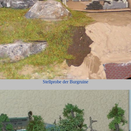
Stellprobe der Burgruine